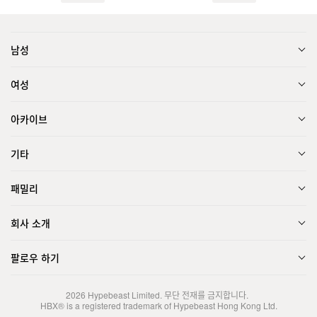
남성
여성
아카이브
기타
패밀리
회사 소개
팔로우 하기
2026
Hypebeast Limited
. 무단 전재를 금지합니다.
HBX® is a registered trademark of Hypebeast Hong Kong Ltd.