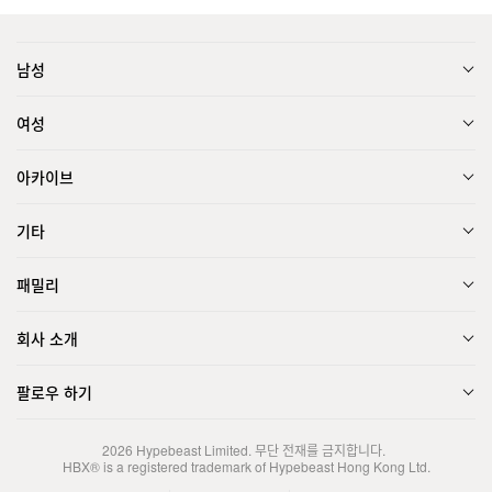
남성
여성
아카이브
기타
패밀리
회사 소개
팔로우 하기
2026
Hypebeast Limited
. 무단 전재를 금지합니다.
HBX® is a registered trademark of Hypebeast Hong Kong Ltd.