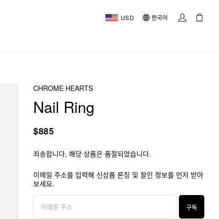
USD
한국어
CHROME HEARTS
Nail Ring
$885
죄송합니다, 해당 상품은 품절되었습니다.
이메일 주소를 입력해 신상품 론칭 및 할인 정보를 먼저 받아
보세요.
구독