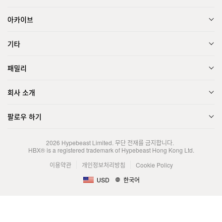
아카이브
기타
패밀리
회사 소개
팔로우 하기
2026
Hypebeast Limited
. 무단 전재를 금지합니다.
HBX® is a registered trademark of Hypebeast Hong Kong Ltd.
이용약관
개인정보처리방침
Cookie Policy
USD
한국어