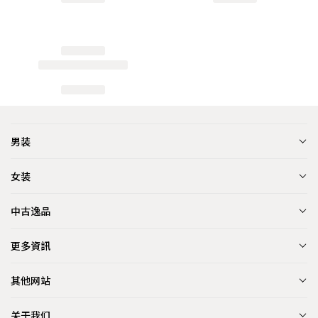
男装
女装
中古逸品
更多資訊
其他网站
关于我们