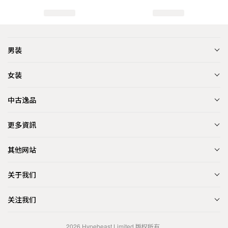
男装
女装
中古逸品
更多資訊
其他网站
关于我们
关注我们
2026
Hypebeast Limited
版权所有