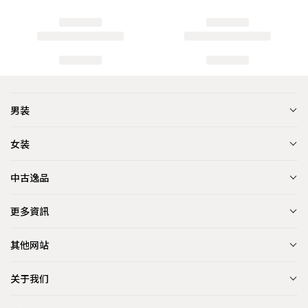
男装
女装
中古逸品
更多資訊
其他网站
关于我们