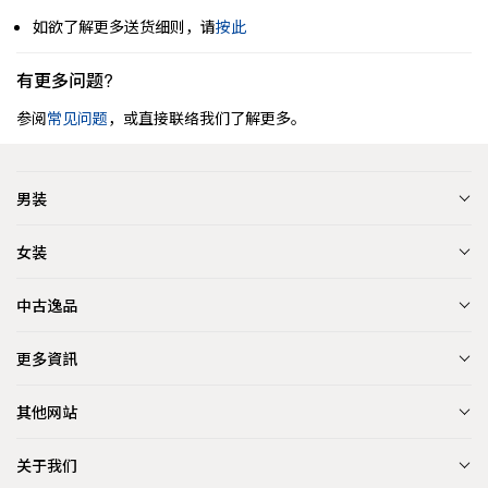
如欲了解更多送货细则，请
按此
有更多问题?
参阅
常见问题
，或直接联络我们了解更多。
男装
女装
中古逸品
更多資訊
其他网站
关于我们