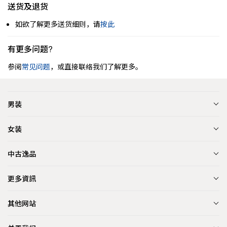
送货及退货
如欲了解更多送货细则，请
按此
有更多问题?
参阅
常见问题
，或直接联络我们了解更多。
男装
女装
中古逸品
更多資訊
其他网站