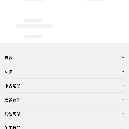
男装
女装
中古逸品
更多資訊
其他网站
关于我们