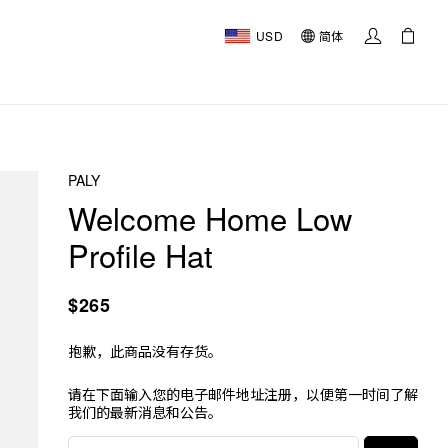
USD
简体
PALY
Welcome Home Low
Profile Hat
$265
抱歉，此商品没有存货。
请在下面输入您的电子邮件地址注册，以便第一时间了解
我们的最新消息和公告。