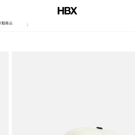
折扣商品
文章