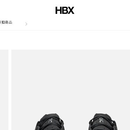
折扣商品
文章