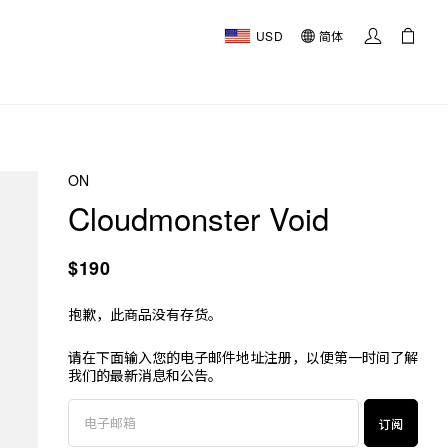
USD
简体
ON
Cloudmonster Void
$190
抱歉，此商品没有存货。
请在下面输入您的电子邮件地址注册，以便第一时间了解
我们的最新消息和公告。
订阅