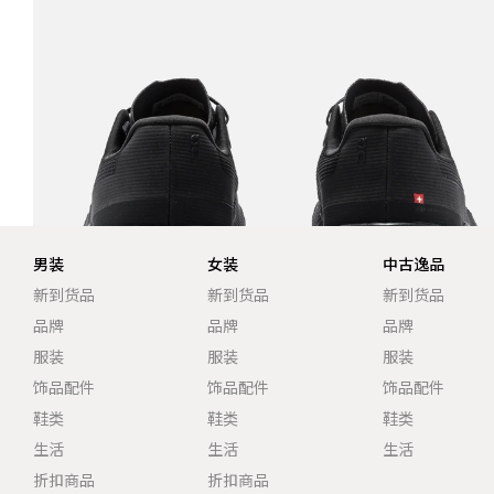
男装
女装
中古逸品
新到货品
新到货品
新到货品
品牌
品牌
品牌
服装
服装
服装
饰品配件
饰品配件
饰品配件
鞋类
鞋类
鞋类
生活
生活
生活
折扣商品
折扣商品