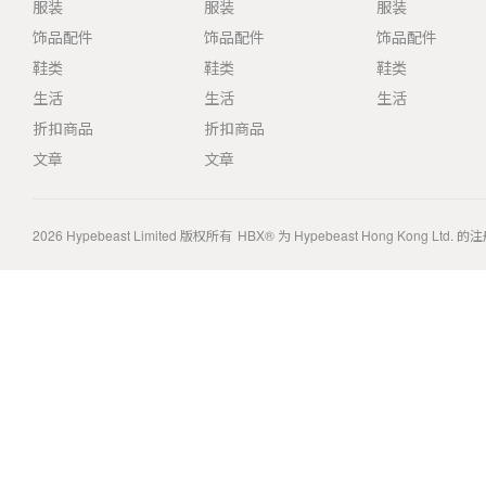
服装
服装
服装
饰品配件
饰品配件
饰品配件
鞋类
鞋类
鞋类
生活
生活
生活
折扣商品
折扣商品
文章
文章
2026
Hypebeast Limited
版权所有
HBX® 为 Hypebeast Hong Kong Ltd.