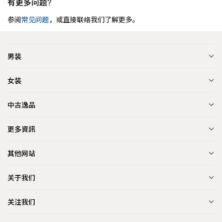
有更多问题?
参阅
常见问题
，或直接联络我们了解更多。
男装
女装
中古逸品
更多資訊
其他网站
关于我们
关注我们