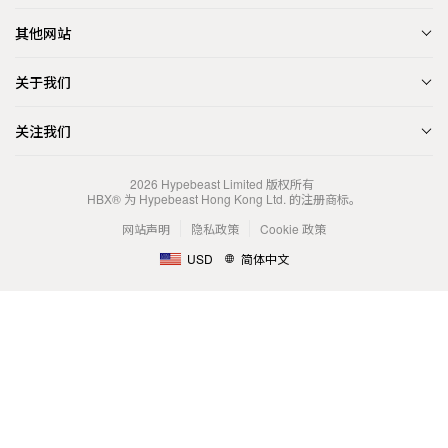
其他网站
关于我们
关注我们
2026
Hypebeast Limited
版权所有
HBX® 为 Hypebeast Hong Kong Ltd. 的注册商标。
网站声明
隐私政策
Cookie 政策
USD
简体中文