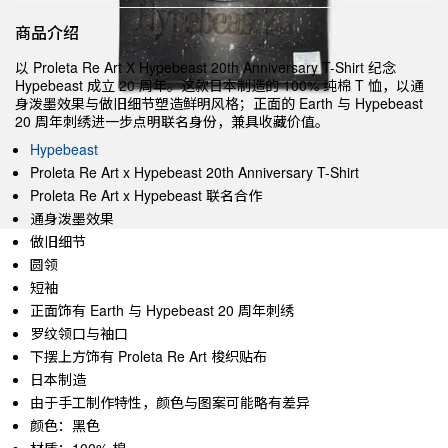
商品介绍
以 Proleta Re Art X Hypebeast 20th Anniversary T-Shirt 纪念
Hypebeast 成立 20 周年。这款日本制造的 100% 纯棉 T 恤，以通
身泼墨效果与做旧细节塑造鲜明风格；正面的 Earth 与 Hypebeast
20 周年刺绣进一步点明联名身份，兼具收藏价值。
Hypebeast
Proleta Re Art x Hypebeast 20th Anniversary T-Shirt
Proleta Re Art x Hypebeast 联名合作
通身泼墨效果
做旧细节
圆领
短袖
正面饰有 Earth 与 Hypebeast 20 周年刺绣
罗纹领口与袖口
下摆上方饰有 Proleta Re Art 梭织贴布
日本制造
由于手工制作特性，颜色与图案可能略有差异
颜色：黑色