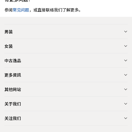
参阅
常见问题
，或直接联络我们了解更多。
男装
女装
中古逸品
更多資訊
其他网站
关于我们
关注我们