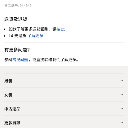
货品编号: 944642
送货及退货
如欲了解更多送货细则，请
按此
14 天退货
了解更多
有更多问题?
参阅
常见问题
，或直接联络我们了解更多。
男装
女装
中古逸品
更多資訊