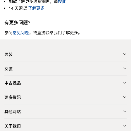
如欲了解更多送货细则，请
按此
14 天退货
了解更多
有更多问题?
参阅
常见问题
，或直接联络我们了解更多。
男装
女装
中古逸品
更多資訊
其他网站
关于我们