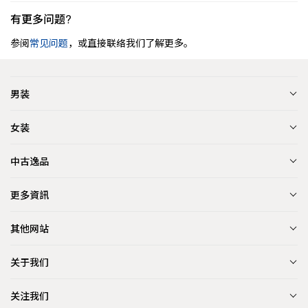
有更多问题?
参阅
常见问题
，或直接联络我们了解更多。
男装
女装
中古逸品
更多資訊
其他网站
关于我们
关注我们