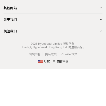
其他网站
关于我们
关注我们
2026
Hypebeast Limited
版权所有
HBX® 为 Hypebeast Hong Kong Ltd. 的注册商标。
网站声明
隐私政策
Cookie 政策
USD
简体中文