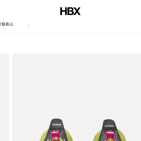
折扣商品
文章