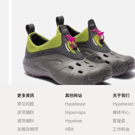
更多資訊
其他网站
关于我们
常见问题
Hypebeast
Hypebeas
送货细则
Hypemaps
媒体中心
退货细则
Hypebae
管理层
关税及税项
HBX
工作机会