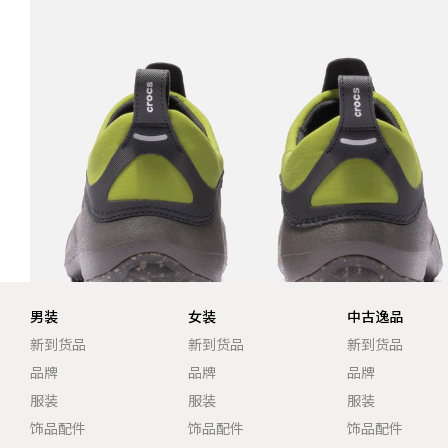
男装
女装
中古逸品
新到货品
新到货品
新到货品
品牌
品牌
品牌
服装
服装
服装
饰品配件
饰品配件
饰品配件