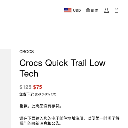
USD
简体
CROCS
Crocs Quick Trail Low
Tech
$125
$75
您省下了: $50 (40% Off)
抱歉，此商品没有存货。
请在下面输入您的电子邮件地址注册，以便第一时间了解
我们的最新消息和公告。