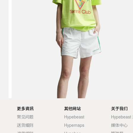
更多資訊
其他网站
关于我们
常见问题
Hypebeast
Hypebeas
送货细则
Hypemaps
媒体中心