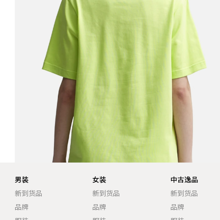
男装
女装
中古逸品
新到货品
新到货品
新到货品
品牌
品牌
品牌