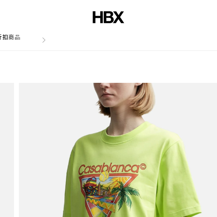
折扣商品
文章