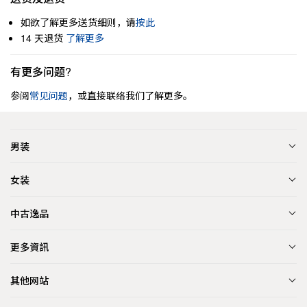
如欲了解更多送货细则，请
按此
14 天退货
了解更多
有更多问题?
参阅
常见问题
，或直接联络我们了解更多。
男装
女装
中古逸品
更多資訊
其他网站