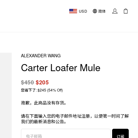
USD
简体
ALEXANDER WANG
Carter Loafer Mule
$450
$205
您省下了: $245 (54% Off)
抱歉，此商品没有存货。
请在下面输入您的电子邮件地址注册，以便第一时间了解
我们的最新消息和公告。
订阅