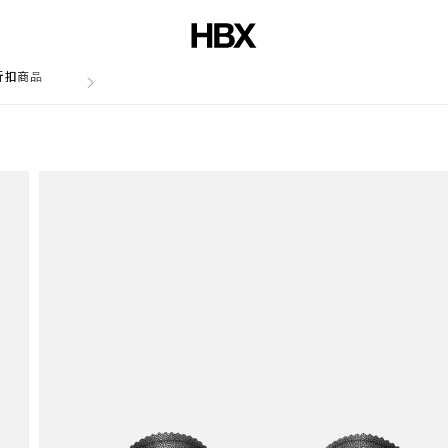
折扣商品
文章