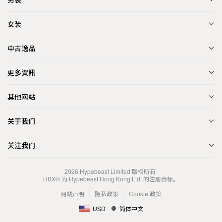
女装
中古逸品
更多資訊
其他网站
关于我们
关注我们
2026
Hypebeast Limited
版权所有
HBX® 为 Hypebeast Hong Kong Ltd. 的注册商标。
网站声明
隐私政策
Cookie 政策
USD
简体中文