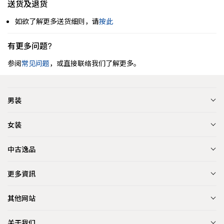
送货及退货
如欲了解更多送货细则，请
按此
有更多问题?
参阅
常见问题
，或直接联络我们了解更多。
男装
女装
中古逸品
更多資訊
其他网站
关于我们