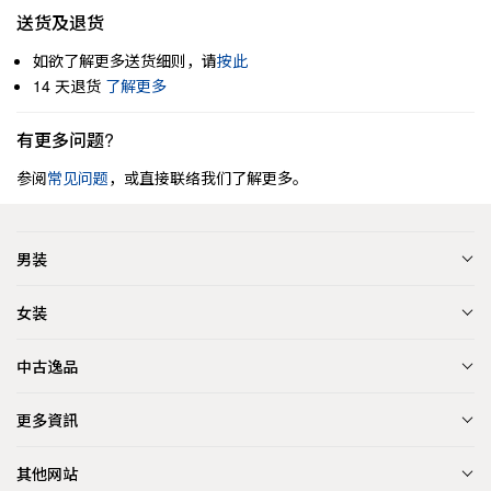
送货及退货
如欲了解更多送货细则，请
按此
14 天退货
了解更多
有更多问题?
参阅
常见问题
，或直接联络我们了解更多。
男装
女装
中古逸品
更多資訊
其他网站