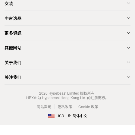
女装
中古逸品
更多資訊
其他网站
关于我们
关注我们
2026
Hypebeast Limited
版权所有
HBX® 为 Hypebeast Hong Kong Ltd. 的注册商标。
网站声明
隐私政策
Cookie 政策
USD
简体中文