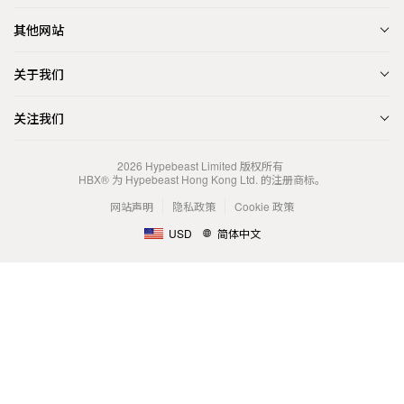
其他网站
关于我们
关注我们
2026
Hypebeast Limited
版权所有
HBX® 为 Hypebeast Hong Kong Ltd. 的注册商标。
网站声明
隐私政策
Cookie 政策
USD
简体中文