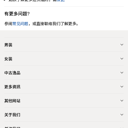
有更多问题?
参阅
常见问题
，或直接联络我们了解更多。
男装
女装
中古逸品
更多資訊
其他网站
关于我们