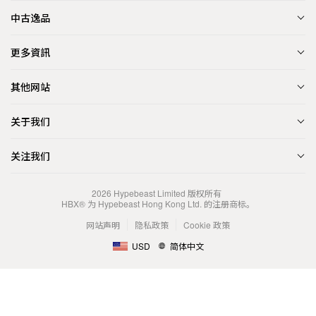
中古逸品
更多資訊
其他网站
关于我们
关注我们
2026
Hypebeast Limited
版权所有
HBX® 为 Hypebeast Hong Kong Ltd. 的注册商标。
网站声明
隐私政策
Cookie 政策
USD
简体中文