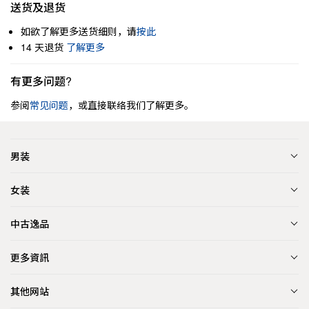
送货及退货
如欲了解更多送货细则，请
按此
14 天退货
了解更多
有更多问题?
参阅
常见问题
，或直接联络我们了解更多。
男装
女装
中古逸品
更多資訊
其他网站