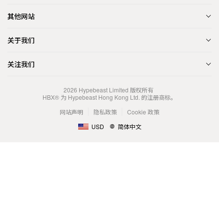
其他网站
关于我们
关注我们
2026
Hypebeast Limited
版权所有
HBX® 为 Hypebeast Hong Kong Ltd. 的注册商标。
网站声明
隐私政策
Cookie 政策
USD
简体中文