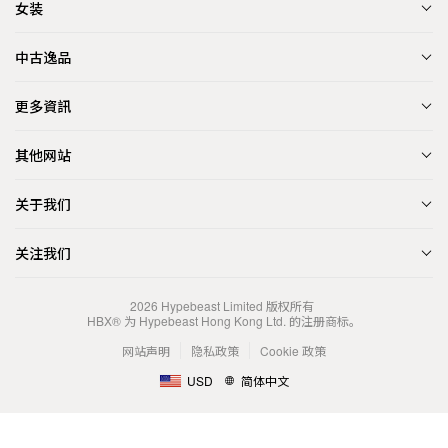
女装
中古逸品
更多資訊
其他网站
关于我们
关注我们
2026
Hypebeast Limited
版权所有
HBX® 为 Hypebeast Hong Kong Ltd. 的注册商标。
网站声明
隐私政策
Cookie 政策
USD
简体中文