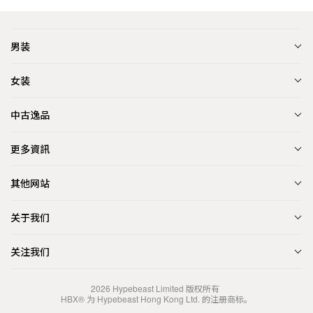
男装
女装
中古逸品
更多資訊
其他网站
关于我们
关注我们
2026
Hypebeast Limited
版权所有
HBX® 为 Hypebeast Hong Kong Ltd. 的注册商标。