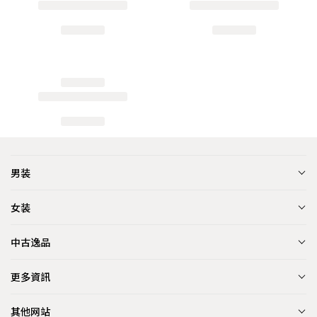
男装
女装
中古逸品
更多資訊
其他网站