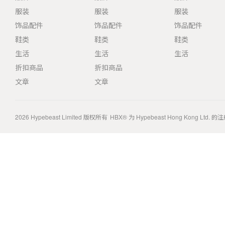
服装
服装
服装
饰品配件
饰品配件
饰品配件
鞋类
鞋类
鞋类
生活
生活
生活
折扣商品
折扣商品
文章
文章
2026
Hypebeast Limited
版权所有
HBX® 为 Hypebeast Hong Kong Ltd.