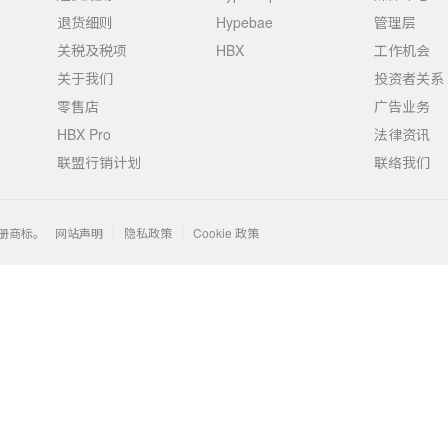
退货细则
Hypebae
管理层
关税及税项
HBX
工作机会
关于我们
投资者关系
零售店
广告业务
HBX Pro
法律资讯
联盟行销计划
联络我们
 的注册商标。
网站声明
隐私政策
Cookie 政策