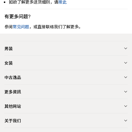
如欲了解更多送货细则，请
按此
有更多问题?
参阅
常见问题
，或直接联络我们了解更多。
男装
女装
中古逸品
更多資訊
其他网站
关于我们