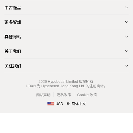
中古逸品
更多資訊
其他网站
关于我们
关注我们
2026
Hypebeast Limited
版权所有
HBX® 为 Hypebeast Hong Kong Ltd. 的注册商标。
网站声明
隐私政策
Cookie 政策
USD
简体中文