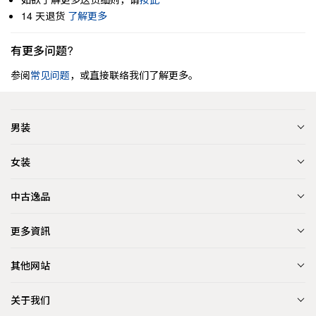
14 天退货
了解更多
有更多问题?
参阅
常见问题
，或直接联络我们了解更多。
男装
女装
中古逸品
更多資訊
其他网站
关于我们