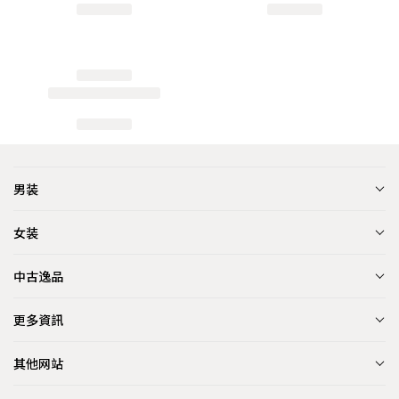
男装
女装
中古逸品
更多資訊
其他网站