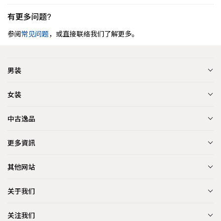
有更多问题?
参阅
常见问题
，或直接联络我们了解更多。
男装
女装
中古逸品
更多資訊
其他网站
关于我们
关注我们