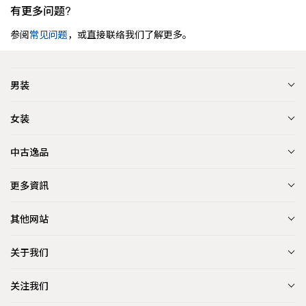
有更多问题?
参阅
常见问题
，或直接联络我们了解更多。
男装
女装
中古逸品
更多資訊
其他网站
关于我们
关注我们