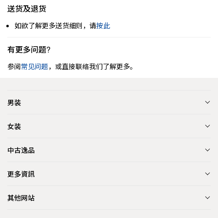
送货及退货
如欲了解更多送货细则，请
按此
有更多问题?
参阅
常见问题
，或直接联络我们了解更多。
男装
女装
中古逸品
更多資訊
其他网站