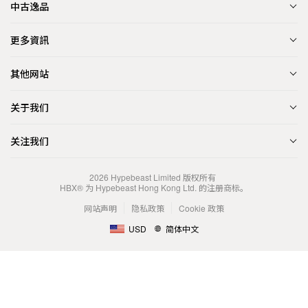
中古逸品
更多資訊
其他网站
关于我们
关注我们
2026
Hypebeast Limited
版权所有
HBX® 为 Hypebeast Hong Kong Ltd. 的注册商标。
网站声明
隐私政策
Cookie 政策
USD
简体中文