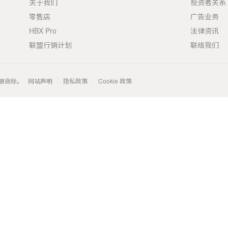
关于我们
投资者关系
零售店
广告业务
HBX Pro
法律资讯
联盟行销计划
联络我们
 的注册商标。
网站声明
隐私政策
Cookie 政策