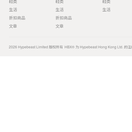
鞋类
鞋类
鞋类
生活
生活
生活
折扣商品
折扣商品
文章
文章
2026
Hypebeast Limited
版权所有
HBX® 为 Hypebeast Hong Kong Ltd.