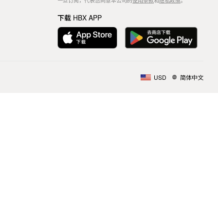
一旦订阅，代表您同意本公司的
使用条款
和
隐私政策
。
下载 HBX APP
USD
简体中文