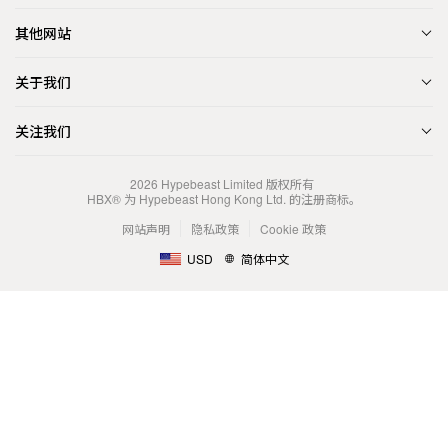
其他网站
关于我们
关注我们
2026
Hypebeast Limited
版权所有
HBX® 为 Hypebeast Hong Kong Ltd. 的注册商标。
网站声明
隐私政策
Cookie 政策
USD
简体中文