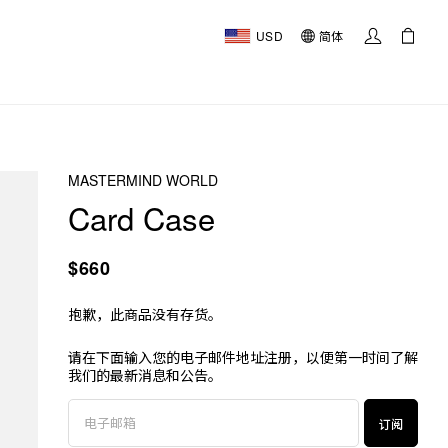
USD
简体
MASTERMIND WORLD
Card Case
$660
抱歉，此商品没有存货。
请在下面输入您的电子邮件地址注册，以便第一时间了解
我们的最新消息和公告。
订阅