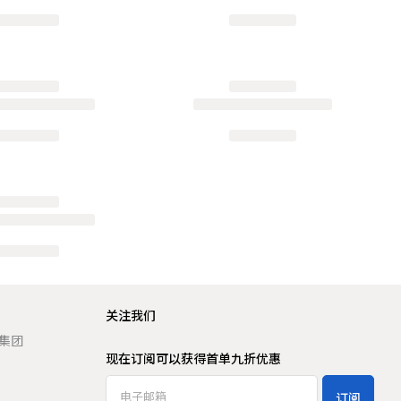
关注我们
t 集团
现在订阅可以获得首单九折优惠
订阅