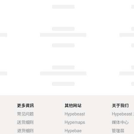
更多資訊
其他网站
关于我们
常见问题
Hypebeast
Hypebeas
送货细则
Hypemaps
媒体中心
退货细则
Hypebae
管理层