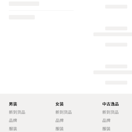
男装
女装
中古逸品
新到货品
新到货品
新到货品
品牌
品牌
品牌
服装
服装
服装